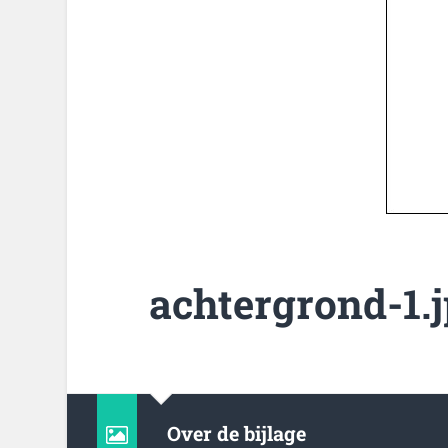
achtergrond-1.
Over de bijlage