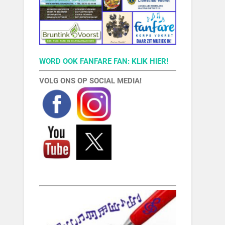
WORD OOK FANFARE FAN: KLIK HIER!
VOLG ONS OP SOCIAL MEDIA!