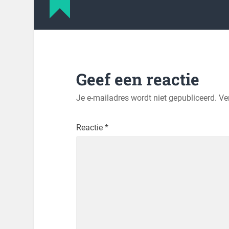
Geef een reactie
Je e-mailadres wordt niet gepubliceerd.
Ve
Reactie
*