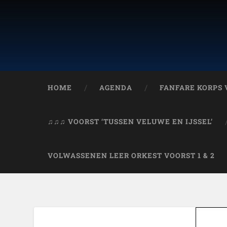
HOME
AGENDA
FANFARE KORPS
♫♫♫ VOORST ‘TUSSEN VELUWE EN IJSSEL’
VOLWASSENEN LEER ORKEST VOORST 1 & 2