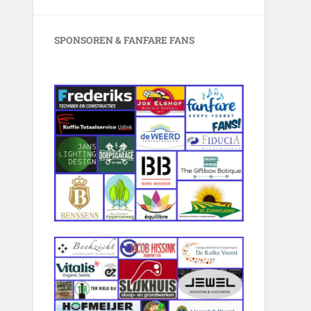
SPONSOREN & FANFARE FANS