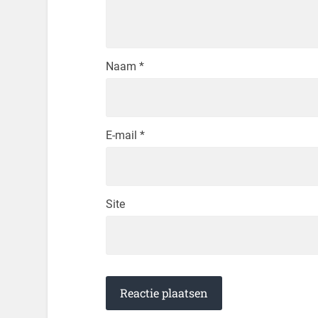
Naam
*
E-mail
*
Site