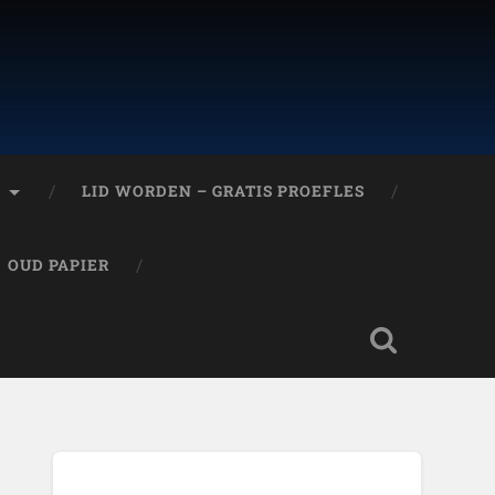
T
LID WORDEN – GRATIS PROEFLES
OUD PAPIER