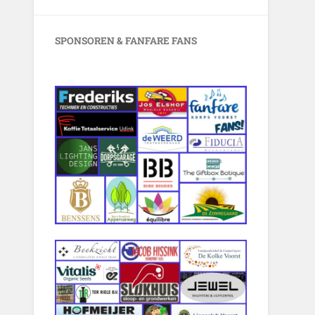
SPONSOREN & FANFARE FANS