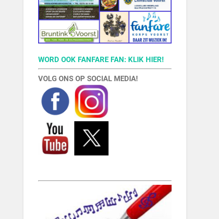
WORD OOK FANFARE FAN: KLIK HIER!
VOLG ONS OP SOCIAL MEDIA!