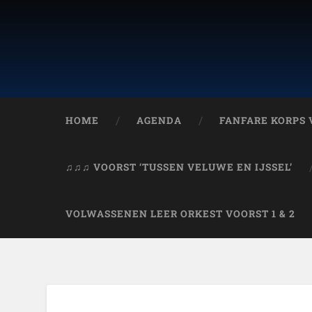
HOME
AGENDA
FANFARE KORPS
♫♫♫ VOORST ‘TUSSEN VELUWE EN IJSSEL’
VOLWASSENEN LEER ORKEST VOORST 1 & 2