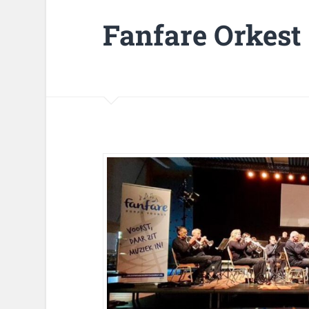
Fanfare Orkest