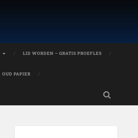
T
LID WORDEN – GRATIS PROEFLES
OUD PAPIER