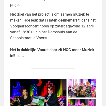
project!’
Het doel van het project is om samen muziek te
maken. Hoe leuk dát is laten deelnemers tijdens het
Voorjaarsconcert horen op zaterdagavond 12 april
vanaf 19:30 uur in het Dorpshuis aan de
Schoolstraat in Voorst.
Het is duidelijk: Voorst daar zit NOG meer Muziek
in!! ♫♫♫