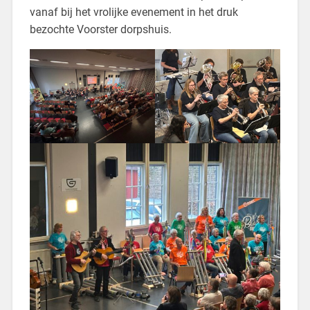
vanaf bij het vrolijke evenement in het druk
bezochte Voorster dorpshuis.