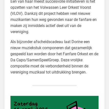
Een van haar meest succesvolle initiatieven is het
opzetten van het Volwassen Leer Orkest Voorst
(VLOV). Dankzij dit project hebben veel nieuwe
muzikanten hun weg gevonden naar de fanfare en
maken zij inmiddels actief deel uit van de
vereniging.
Als bijzonder afscheidscadeau laat Dorine een
nieuw muziekstuk componeren dat gezamenlijk
gespeeld kan worden door het Fanfare Orkest en de
Da Capo/SamenSpeelGroep. Deze vrolijke
compositie moet de verbondenheid binnen de
vereniging muzikaal tot uitdrukking brengen.