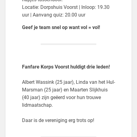
Locatie: Dorpshuis Voorst | Inloop: 19.30
uur | Aanvang quiz: 20.00 uur
Geef je team snel op want vol = vol!
Fanfare Korps Voorst huldigt drie leden!
Albert Wassink (25 jaar), Linda van het Hul-
Marsman (25 jaar) en Maarten Slijkhuis
(40 jaar) zijn geëerd voor hun trouwe
lidmaatschap.
Daar is de vereniging erg trots op!