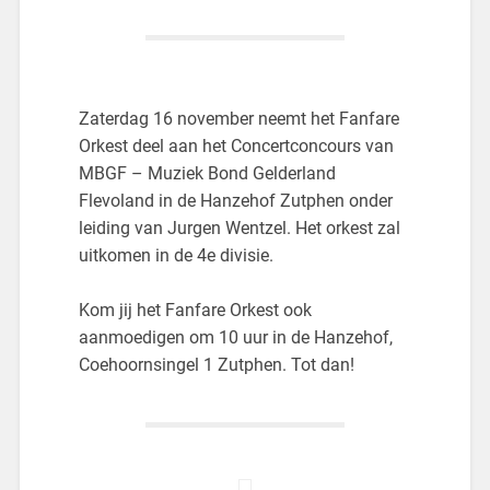
Zaterdag 16 november neemt het Fanfare
Orkest deel aan het Concertconcours van
MBGF – Muziek Bond Gelderland
Flevoland in de Hanzehof Zutphen onder
leiding van Jurgen Wentzel. Het orkest zal
uitkomen in de 4e divisie.
Kom jij het Fanfare Orkest ook
aanmoedigen om 10 uur in de Hanzehof,
Coehoornsingel 1 Zutphen. Tot dan!