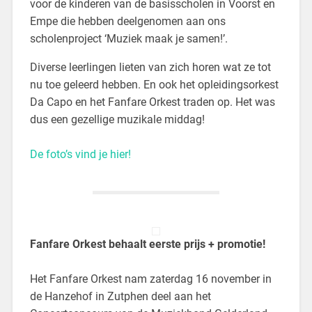
voor de kinderen van de basisscholen in Voorst en
Empe die hebben deelgenomen aan ons
scholenproject ‘Muziek maak je samen!’.
Diverse leerlingen lieten van zich horen wat ze tot
nu toe geleerd hebben. En ook het opleidingsorkest
Da Capo en het Fanfare Orkest traden op. Het was
dus een gezellige muzikale middag!
De foto’s vind je hier!
Fanfare Orkest behaalt eerste prijs + promotie!
Het Fanfare Orkest nam zaterdag 16 november in
de Hanzehof in Zutphen deel aan het