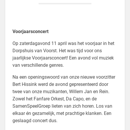
Voorjaarsconcert
Op zaterdagavond 11 april was het voorjaar in het
Dorpshuis van Voorst. Het was tijd voor ons
jaarlijkse Voorjaarsconcert! Een avond vol muziek
van verschillende genres.
Na een openingswoord van onze nieuwe voorzitter
Bert Hissink werd de avond gepresenteerd door
twee van onze muzikanten, Willem Jan en Rein.
Zowel het Fanfare Orkest, Da Capo, en de
SamenSpeelGroep lieten van zich horen. Los van
elkaar én gezamelijk, met prachtige klanken. Een
geslaagd concert dus.