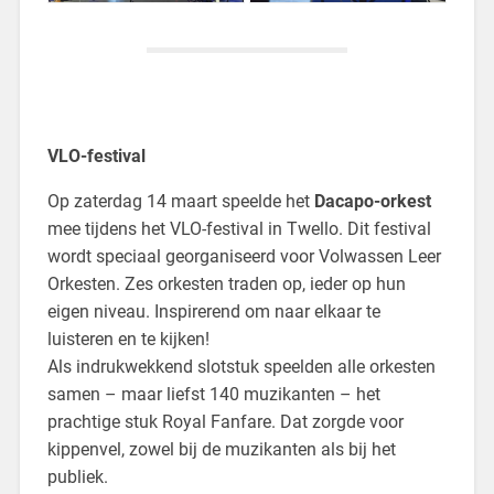
VLO-festival
Op zaterdag 14 maart speelde het
Dacapo-orkest
mee tijdens het VLO-festival in Twello. Dit festival
wordt speciaal georganiseerd voor Volwassen Leer
Orkesten. Zes orkesten traden op, ieder op hun
eigen niveau. Inspirerend om naar elkaar te
luisteren en te kijken!
Als indrukwekkend slotstuk speelden alle orkesten
samen – maar liefst 140 muzikanten – het
prachtige stuk Royal Fanfare. Dat zorgde voor
kippenvel, zowel bij de muzikanten als bij het
publiek.