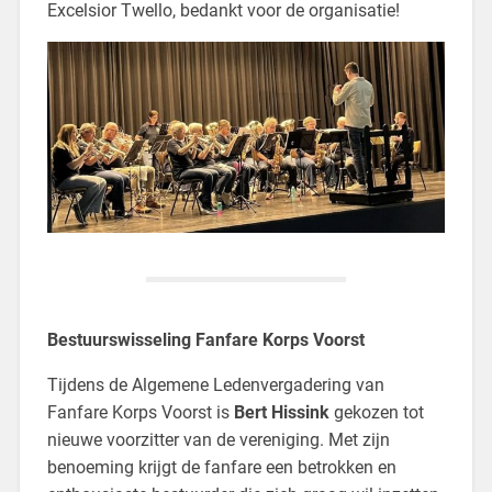
Excelsior Twello, bedankt voor de organisatie!
Bestuurswisseling Fanfare Korps Voorst
Tijdens de Algemene Ledenvergadering van
Fanfare Korps Voorst is
Bert Hissink
gekozen tot
nieuwe voorzitter van de vereniging. Met zijn
benoeming krijgt de fanfare een betrokken en