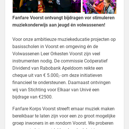
Fanfare Voorst ontvangt bijdragen vor stimuleren
muziekonderwijs aan jeugd én volwassenen!
Voor onze ambitieuze muziekeducatie projecten op
basisscholen in Voorst en omgeving én de
Volwassenen Leer Orkesten Voorst zijn veel
instrumenten nodig. De commissie Coöperatief
Dividend van Rabobank Apeldoorn reikte een
cheque uit van € 5.000,- om deze initiatieven
financieel te ondersteunen. Daarnaast ontvingen
wij van Stichting voor Elkaar van Univé een
bijdrage van €2500.
Fanfare Korps Voorst streeft ernaar muziek maken
bereikbaar te laten zijn voor een zo groot mogelijke
groep inwoners in en rondom Voorst. We proberen