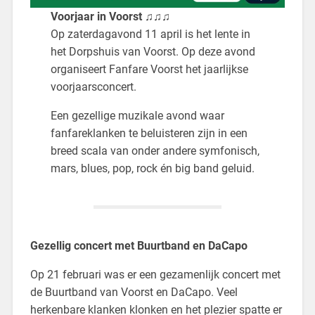
Voorjaar in Voorst
♫♫♫
Op zaterdagavond 11 april is het lente in
het Dorpshuis van Voorst. Op deze avond
organiseert Fanfare Voorst het jaarlijkse
voorjaarsconcert.
Een gezellige muzikale avond waar
fanfareklanken te beluisteren zijn in een
breed scala van onder andere symfonisch,
mars, blues, pop, rock én big band geluid.
Gezellig concert met Buurtband en DaCapo
Op 21 februari was er een gezamenlijk concert met
de Buurtband van Voorst en DaCapo. Veel
herkenbare klanken klonken en het plezier spatte er