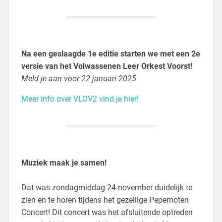
Na een geslaagde 1e editie starten we met een 2e
versie van het
Volwassenen Leer Orkest Voorst!
Meld je aan voor 22 januari 2025
Meer info over VLOV2 vind je hier!
Muziek maak je samen!
Dat was zondagmiddag 24 november duidelijk te
zien en te horen tijdens het gezellige Pepernoten
Concert! Dit concert was het afsluitende optreden