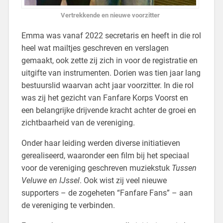
Vertrekkende en nieuwe voorzitter
Emma was vanaf 2022 secretaris en heeft in die rol
heel wat mailtjes geschreven en verslagen
gemaakt, ook zette zij zich in voor de registratie en
uitgifte van instrumenten. Dorien was tien jaar lang
bestuurslid waarvan acht jaar voorzitter. In die rol
was zij het gezicht van Fanfare Korps Voorst en
een belangrijke drijvende kracht achter de groei en
zichtbaarheid van de vereniging.
Onder haar leiding werden diverse initiatieven
gerealiseerd, waaronder een film bij het speciaal
voor de vereniging geschreven muziekstuk
Tussen
Veluwe en IJssel
. Ook wist zij veel nieuwe
supporters – de zogeheten “Fanfare Fans” – aan
de vereniging te verbinden.