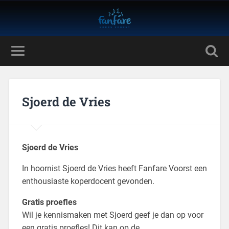
Sjoerd de Vries
Sjoerd de Vries
In hoornist Sjoerd de Vries heeft Fanfare Voorst een
enthousiaste koperdocent gevonden.
Gratis proefles
Wil je kennismaken met Sjoerd geef je dan op voor
een gratis proefles! Dit kan op de