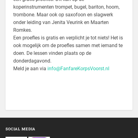
koperinstrumenten trompet, bugel, bariton, hoorn,
trombone. Maar ook op saxofoon en slagwerk
onder leiding van Jenita Veurink en Maarten
Romkes.
Een proefles is gratis en verplicht je tot niets! Het is
ook mogelijk om de proefles samen met iemand te
doen. De lessen vinden plaats op de
donderdagavond.
Meld je aan via
info@FanfareKorpsVoorst.nl
SOCIAL MEDIA